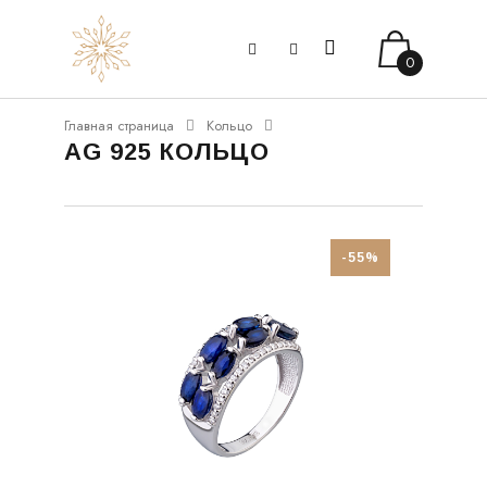
0
Главная страница
Кольцо
AG 925 КОЛЬЦО
-55%