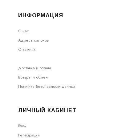
ИНФОРМАЦИЯ
О нас
Адреса салонов
О камнях
Доставка и оплата
Возврат и обмен
Политика безопасности данных
ЛИЧНЫЙ КАБИНЕТ
Вход
Регистрация