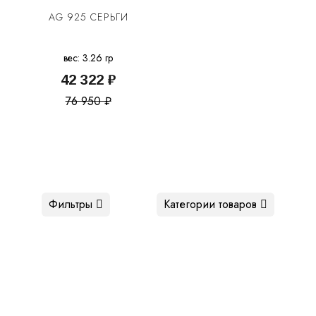
AG 925 СЕРЬГИ
вес: 3.26 гр
42 322 ₽
76 950 ₽
Фильтры
Категории товаров