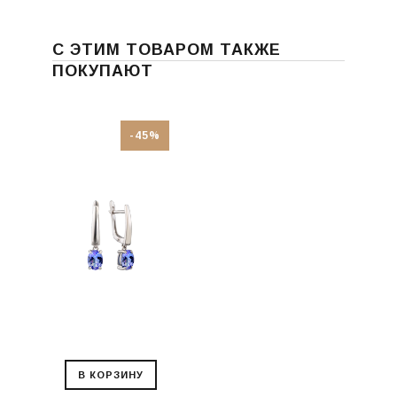
С ЭТИМ ТОВАРОМ ТАКЖЕ
ПОКУПАЮТ
-45%
В КОРЗИНУ