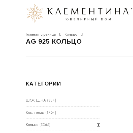
Главная страница
Кольцо
AG 925 КОЛЬЦО
КАТЕГОРИИ
ШОК ЦЕНА
(334)
Комплекты
(1754)
Кольцо
(3365)