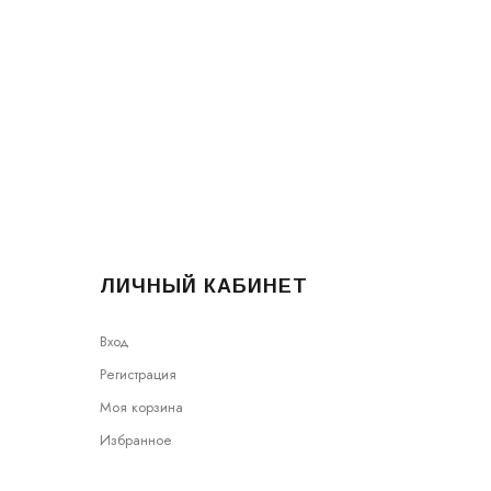
ЛИЧНЫЙ КАБИНЕТ
Вход
Регистрация
Моя корзина
Избранное