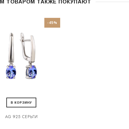
ИМ ТОВАРОМ ТАКЖЕ ПОКУПАЮТ
-45%
В КОРЗИНУ
AG 925 СЕРЬГИ