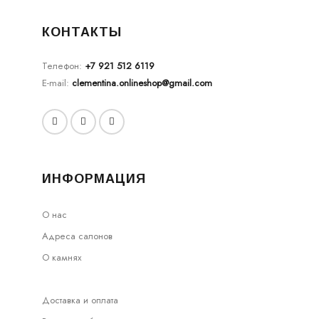
КОНТАКТЫ
Телефон:
+7 921 512 6119
E-mail:
clementina.onlineshop@gmail.com
ИНФОРМАЦИЯ
О нас
Адреса салонов
О камнях
Доставка и оплата