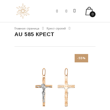
0
Главная страница
Крест строгий
AU 585 КРЕСТ
-55%