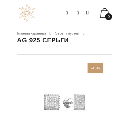
0
Главная страница
Серьги пусеты
AG 925 СЕРЬГИ
-45%