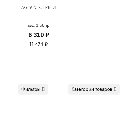
AG 925 СЕРЬГИ
вес: 3.30 гр
6 310 ₽
11 474 ₽
Фильтры
Категории товаров