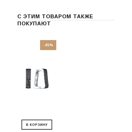
С ЭТИМ ТОВАРОМ ТАКЖЕ
ПОКУПАЮТ
-45%
В КОРЗИНУ