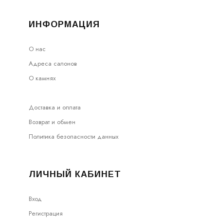
ИНФОРМАЦИЯ
О нас
Адреса салонов
О камнях
Доставка и оплата
Возврат и обмен
Политика безопасности данных
ЛИЧНЫЙ КАБИНЕТ
Вход
Регистрация