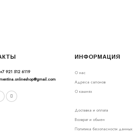
АКТЫ
ИНФОРМАЦИЯ
+7 921 512 6119
О нас
ementina.onlineshop@gmail.com
Адреса салонов
О камнях
Доставка и оплата
Возврат и обмен
Политика безопасности данных