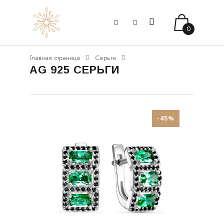
0
Главная страница
Серьги
AG 925 СЕРЬГИ
-45%