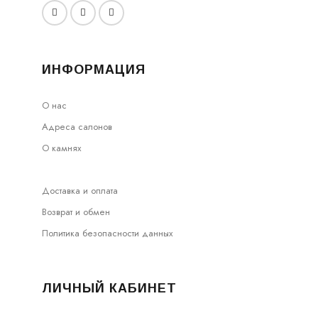
ИНФОРМАЦИЯ
О нас
Адреса салонов
О камнях
Доставка и оплата
Возврат и обмен
Политика безопасности данных
ЛИЧНЫЙ КАБИНЕТ