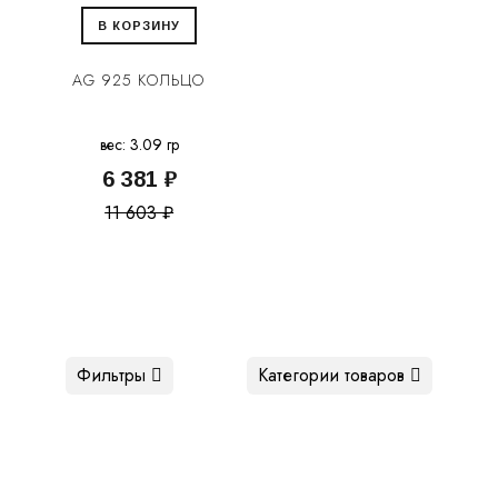
В КОРЗИНУ
AG 925 КОЛЬЦО
вес: 3.09 гр
6 381 ₽
11 603 ₽
Фильтры
Категории товаров