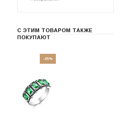
С ЭТИМ ТОВАРОМ ТАКЖЕ
ПОКУПАЮТ
-45%