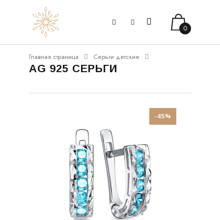
0
Главная страница
Серьги детские
AG 925 СЕРЬГИ
-45%