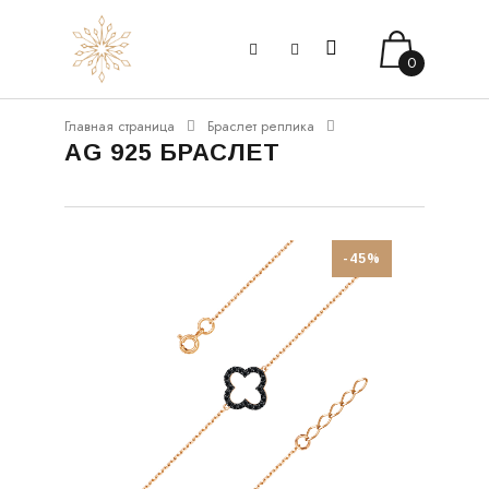
0
Главная страница
Браслет реплика
AG 925 БРАСЛЕТ
-45%