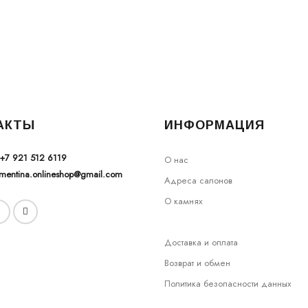
АКТЫ
ИНФОРМАЦИЯ
+7 921 512 6119
О нас
ementina.onlineshop@gmail.com
Адреса салонов
О камнях
Доставка и оплата
Возврат и обмен
Политика безопасности данных