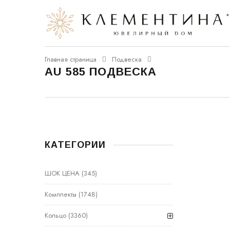
Главная страница
Подвеска
AU 585 ПОДВЕСКА
КАТЕГОРИИ
ШОК ЦЕНА
(345)
Комплекты
(1748)
Кольцо
(3360)