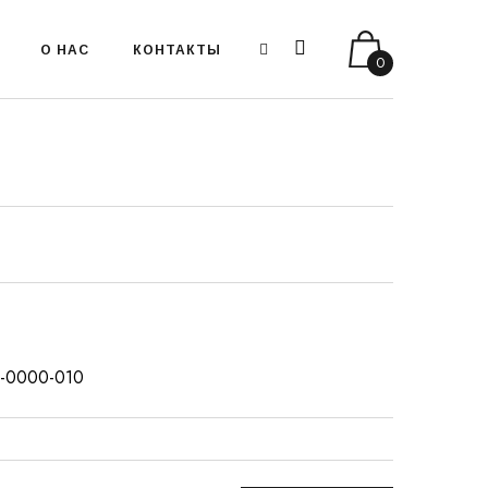
О НАС
КОНТАКТЫ
0
86-0000-010