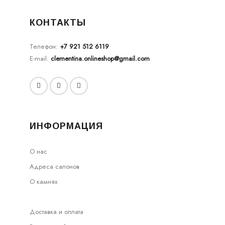
КОНТАКТЫ
Телефон:
+7 921 512 6119
E-mail:
clementina.onlineshop@gmail.com
ИНФОРМАЦИЯ
О нас
Адреса салонов
О камнях
Доставка и оплата