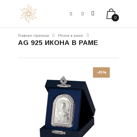
0
Главная страница
Икона в раме
AG 925 ИКОНА В РАМЕ
-45%