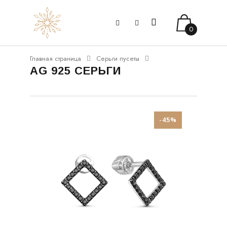
0
Главная страница
Серьги пусеты
AG 925 СЕРЬГИ
-45%