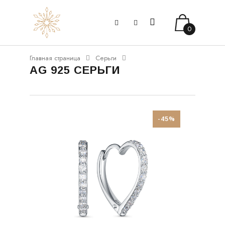
0
Главная страница
Серьги
AG 925 СЕРЬГИ
-45%