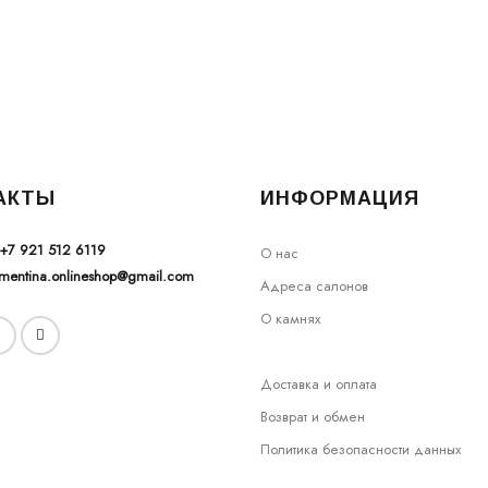
АКТЫ
ИНФОРМАЦИЯ
+7 921 512 6119
О нас
ementina.onlineshop@gmail.com
Адреса салонов
О камнях
Доставка и оплата
Возврат и обмен
Политика безопасности данных