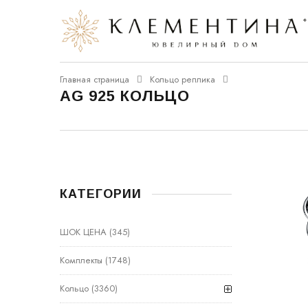
Главная страница
Кольцо реплика
AG 925 КОЛЬЦО
КАТЕГОРИИ
ШОК ЦЕНА
(345)
Комплекты
(1748)
Кольцо
(3360)