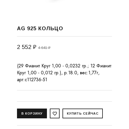
AG 925 КОЛЬЦО
2 552 ₽
4 641 ₽
(29 Фианит Круг 1,00 - 0,0232 гр.; 12 Фианит
Круг 1,00 - 0,012 гр.), р.18.0, вес:1,77г,
арт:с112736-51