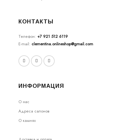
КОНТАКТЫ
Телефон:
+7 921 512 6119
E-mail:
clementina.onlineshop@gmail.com
ИНФОРМАЦИЯ
О нас
Адреса салонов
О камнях
Доставка и оплата