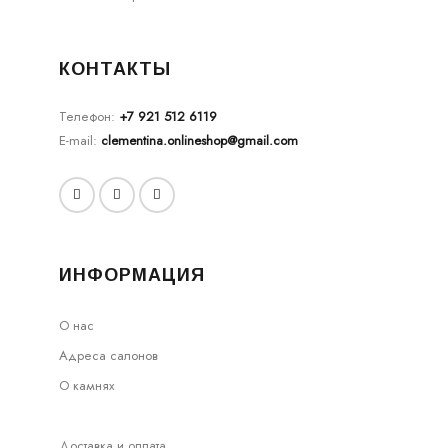
КОНТАКТЫ
Телефон:
+7 921 512 6119
E-mail:
clementina.onlineshop@gmail.com
ИНФОРМАЦИЯ
О нас
Адреса салонов
О камнях
Доставка и оплата