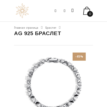
0
Главная страница
Браслет
AG 925 БРАСЛЕТ
-45%