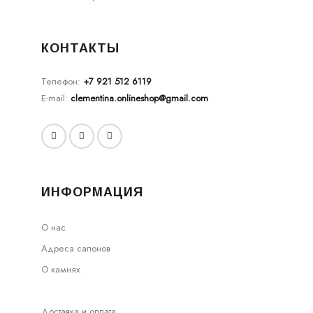
КОНТАКТЫ
Телефон:
+7 921 512 6119
E-mail:
clementina.onlineshop@gmail.com
ИНФОРМАЦИЯ
О нас
Адреса салонов
О камнях
Доставка и оплата