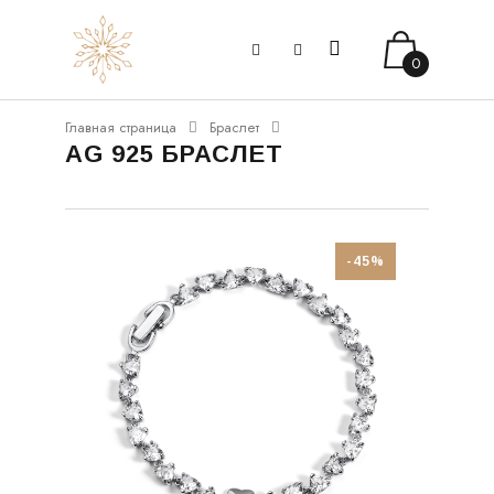
0
Главная страница
Браслет
AG 925 БРАСЛЕТ
-45%