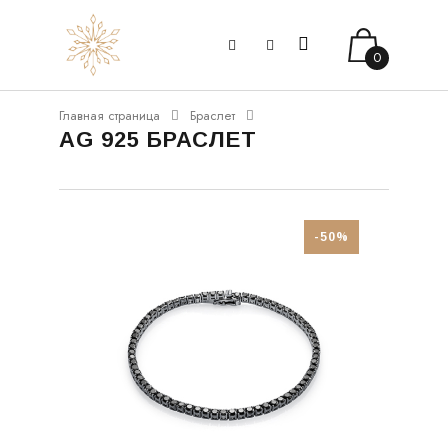
0
Главная страница
Браслет
AG 925 БРАСЛЕТ
-50%