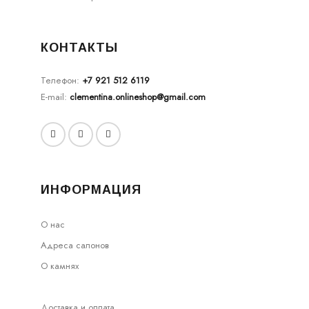
КОНТАКТЫ
Телефон:
+7 921 512 6119
E-mail:
clementina.onlineshop@gmail.com
ИНФОРМАЦИЯ
О нас
Адреса салонов
О камнях
Доставка и оплата