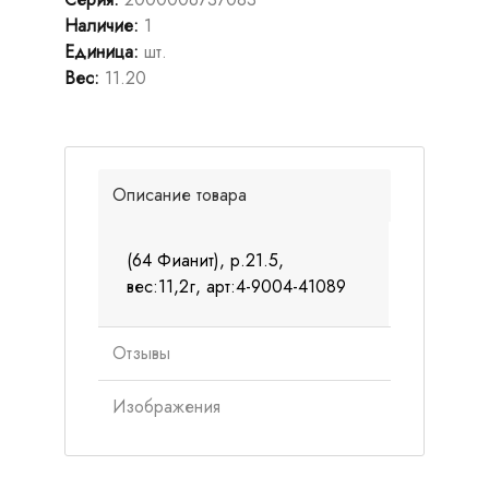
Наличие
:
1
Единица
:
шт.
Вес
:
11.20
Описание товара
(64 Фианит), р.21.5,
вес:11,2г, арт:4-9004-41089
Отзывы
Изображения