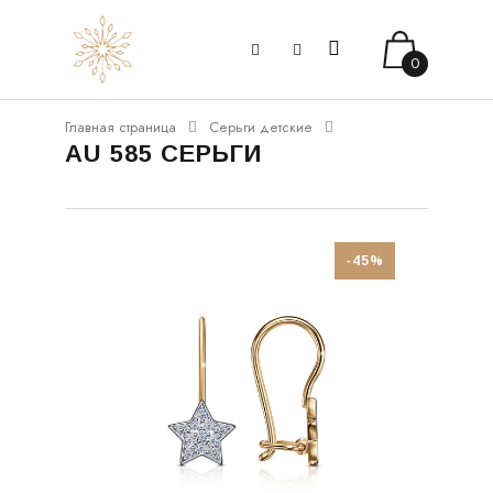
0
Главная страница
Серьги детские
AU 585 СЕРЬГИ
-45%