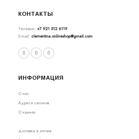
КОНТАКТЫ
Телефон:
+7 921 512 6119
E-mail:
clementina.onlineshop@gmail.com
ИНФОРМАЦИЯ
О нас
Адреса салонов
О камнях
Доставка и оплата