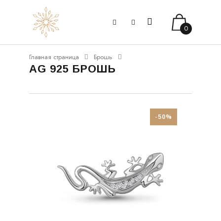
0
Главная страница
Брошь
AG 925 БРОШЬ
-50%