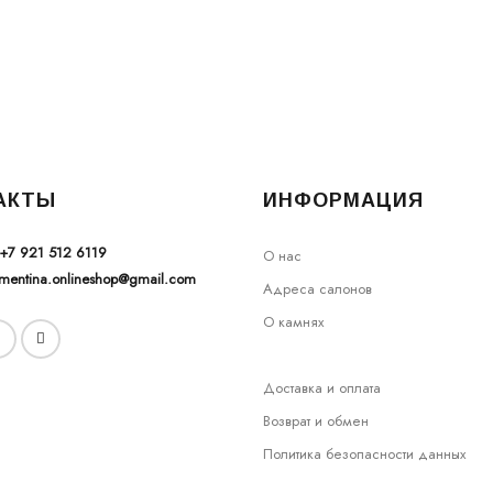
АКТЫ
ИНФОРМАЦИЯ
+7 921 512 6119
О нас
ementina.onlineshop@gmail.com
Адреса салонов
О камнях
Доставка и оплата
Возврат и обмен
Политика безопасности данных