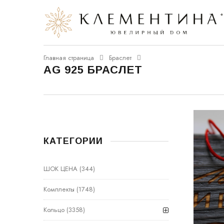
Главная страница
Браслет
AG 925 БРАСЛЕТ
КАТЕГОРИИ
ШОК ЦЕНА
(344)
Комплекты
(1748)
Кольцо
(3358)