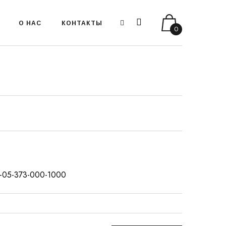
О НАС
КОНТАКТЫ
0
:5-05-373-000-1000