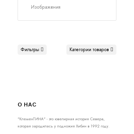
Изображения
Фильтры
Категории товаров
О НАС
"КлеменТИНА" - это ювелирная история Севера,
которая зародилась у подножия Хибин в 1992 году.