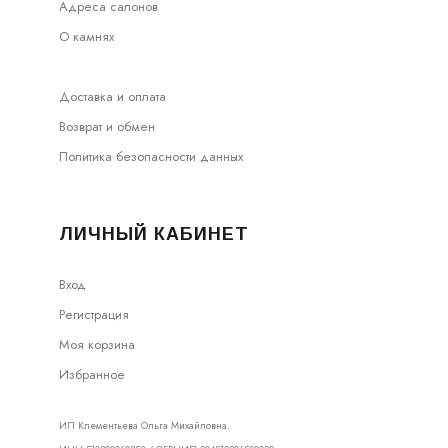
Адреса салонов
О камнях
Доставка и оплата
Возврат и обмен
Политика безопасности данных
ЛИЧНЫЙ КАБИНЕТ
Вход
Регистрация
Моя корзина
Избранное
ИП Клементьева Ольга Михайловна.