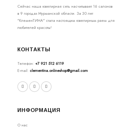
Сейчас наша ювелирная сеть насчитывает 16 салонов
в 9 городах Мурманской области. За 30 лет
"КлеменТИНА" стала настоящим ювелирным раем для
любителей красоты!
КОНТАКТЫ
Телефон:
+7 921 512 6119
E-mail:
clementina.onlineshop@gmail.com
ИНФОРМАЦИЯ
О нас