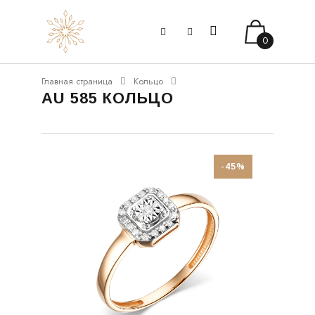
0
Главная страница
Кольцо
AU 585 КОЛЬЦО
-45%