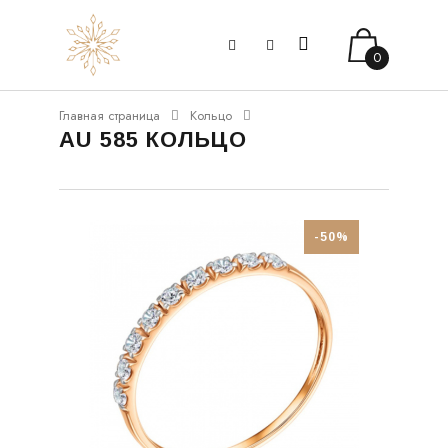
0
Главная страница
Кольцо
AU 585 КОЛЬЦО
-50%