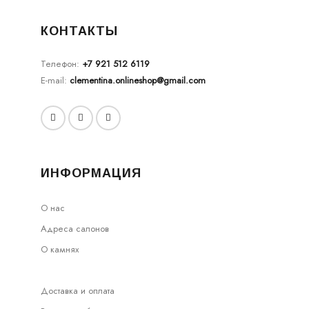
КОНТАКТЫ
Телефон:
+7 921 512 6119
E-mail:
clementina.onlineshop@gmail.com
ИНФОРМАЦИЯ
О нас
Адреса салонов
О камнях
Доставка и оплата