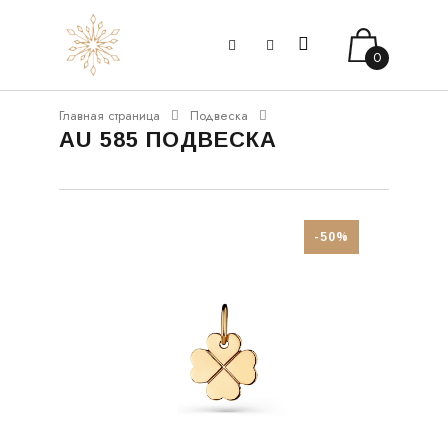
0
Главная страница
Подвеска
AU 585 ПОДВЕСКА
-50%