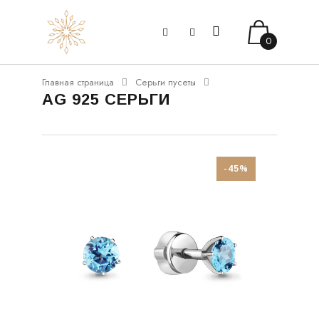
0
Главная страница
Серьги пусеты
AG 925 СЕРЬГИ
-45%