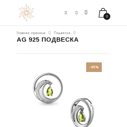
0
Главная страница
Подвеска
AG 925 ПОДВЕСКА
-45%