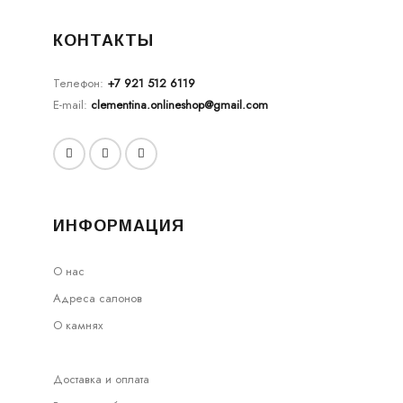
КОНТАКТЫ
Телефон:
+7 921 512 6119
E-mail:
clementina.onlineshop@gmail.com
ИНФОРМАЦИЯ
О нас
Адреса салонов
О камнях
Доставка и оплата