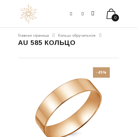
0
Главная страница
Кольцо обручальное
AU 585 КОЛЬЦО
-45%