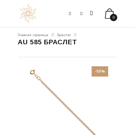
0
Главная страница
Браслет
AU 585 БРАСЛЕТ
-55%