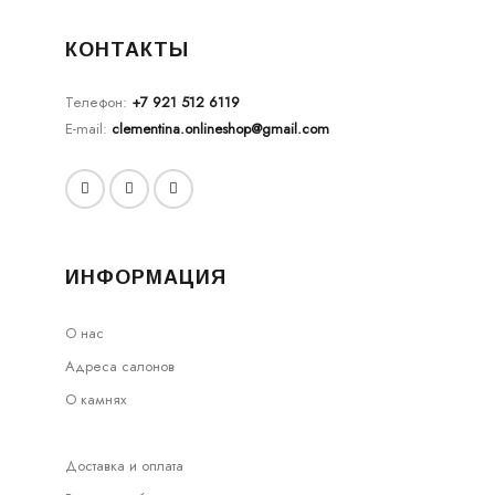
КОНТАКТЫ
Телефон:
+7 921 512 6119
E-mail:
clementina.onlineshop@gmail.com
ИНФОРМАЦИЯ
О нас
Адреса салонов
О камнях
Доставка и оплата