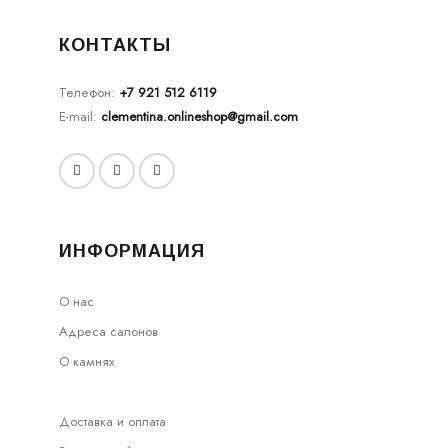
КОНТАКТЫ
Телефон:
+7 921 512 6119
E-mail:
clementina.onlineshop@gmail.com
ИНФОРМАЦИЯ
О нас
Адреса салонов
О камнях
Доставка и оплата