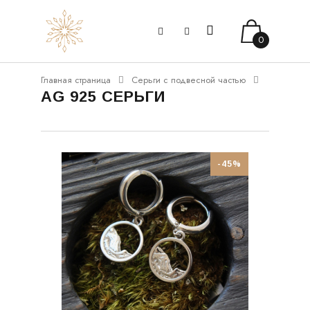
0
Главная страница
Серьги с подвесной частью
AG 925 СЕРЬГИ
-45%