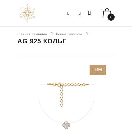
0
Главная страница
Колье реплика
AG 925 КОЛЬЕ
-45%