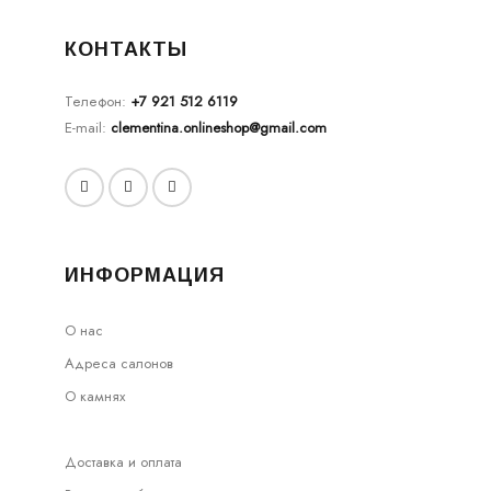
КОНТАКТЫ
Телефон:
+7 921 512 6119
E-mail:
clementina.onlineshop@gmail.com
ИНФОРМАЦИЯ
О нас
Адреса салонов
О камнях
Доставка и оплата