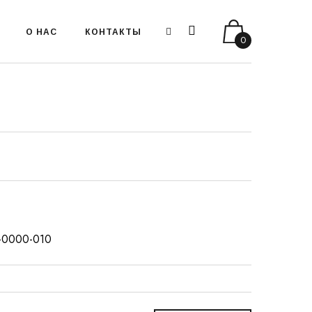
О НАС
КОНТАКТЫ
0
9-0000-010