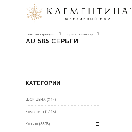
Главная страница
Серьги протяжки
AU 585 СЕРЬГИ
КАТЕГОРИИ
ШОК ЦЕНА
(344)
Комплекты
(1748)
Кольцо
(3358)