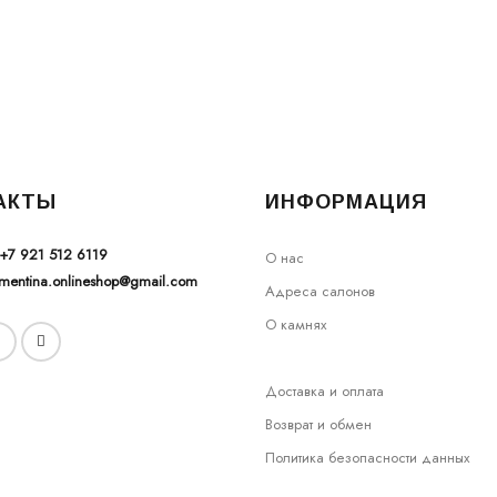
АКТЫ
ИНФОРМАЦИЯ
+7 921 512 6119
О нас
ementina.onlineshop@gmail.com
Адреса салонов
О камнях
Доставка и оплата
Возврат и обмен
Политика безопасности данных