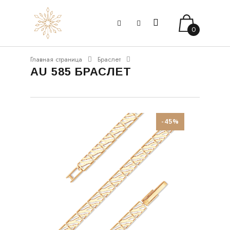
0
Главная страница
Браслет
AU 585 БРАСЛЕТ
-45%