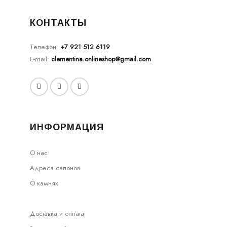
КОНТАКТЫ
Телефон:
+7 921 512 6119
E-mail:
clementina.onlineshop@gmail.com
ИНФОРМАЦИЯ
О нас
Адреса салонов
О камнях
Доставка и оплата