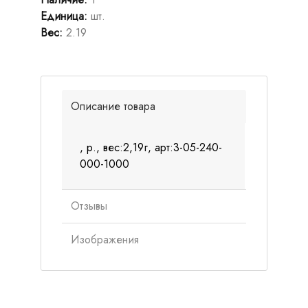
Единица
:
шт.
Вес
:
2.19
Описание товара
, р., вес:2,19г, арт:3-05-240-
000-1000
Отзывы
Изображения