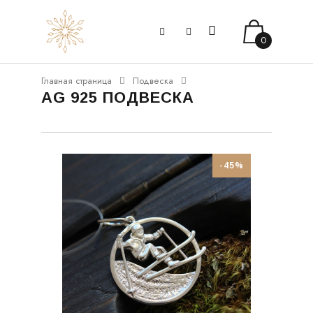
0
Главная страница
Подвеска
AG 925 ПОДВЕСКА
-45%