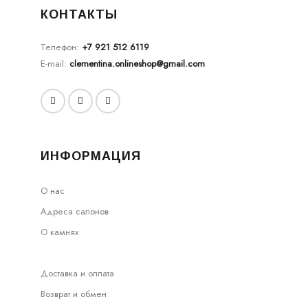
КОНТАКТЫ
Телефон:
+7 921 512 6119
E-mail:
clementina.onlineshop@gmail.com
ИНФОРМАЦИЯ
О нас
Адреса салонов
О камнях
Доставка и оплата
Возврат и обмен