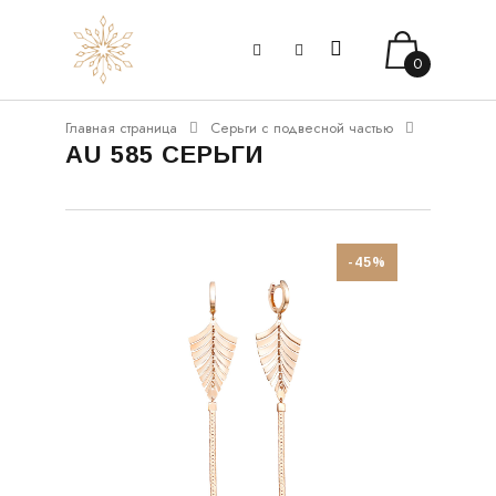
0
Главная страница
Серьги с подвесной частью
AU 585 СЕРЬГИ
-45%