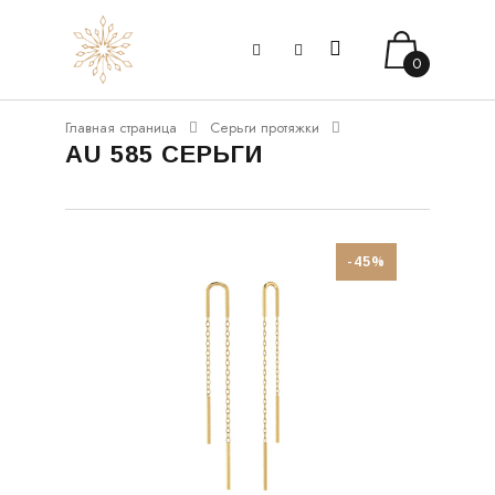
0
Главная страница
Серьги протяжки
AU 585 СЕРЬГИ
-45%