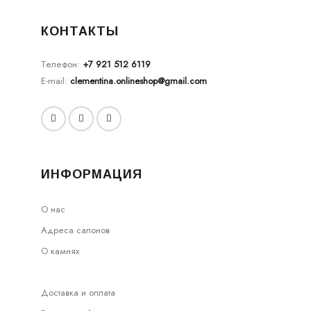
КОНТАКТЫ
Телефон:
+7 921 512 6119
E-mail:
clementina.onlineshop@gmail.com
ИНФОРМАЦИЯ
О нас
Адреса салонов
О камнях
Доставка и оплата