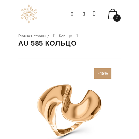
0
Главная страница
Кольцо
AU 585 КОЛЬЦО
-45%