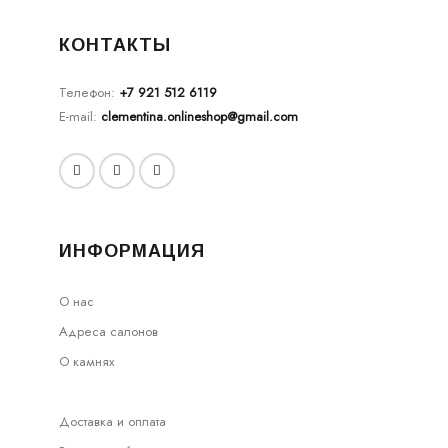
КОНТАКТЫ
Телефон:
+7 921 512 6119
E-mail:
clementina.onlineshop@gmail.com
ИНФОРМАЦИЯ
О нас
Адреса салонов
О камнях
Доставка и оплата