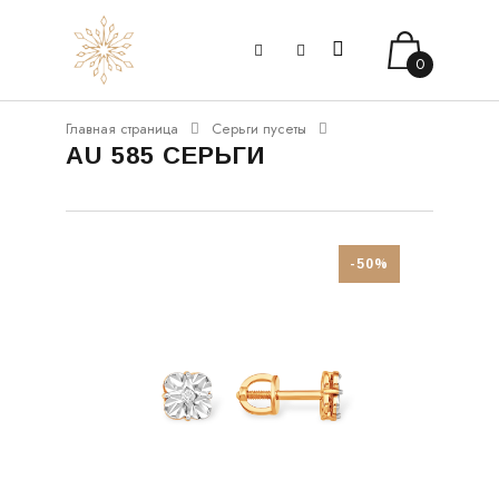
0
Главная страница
Серьги пусеты
AU 585 СЕРЬГИ
-50%