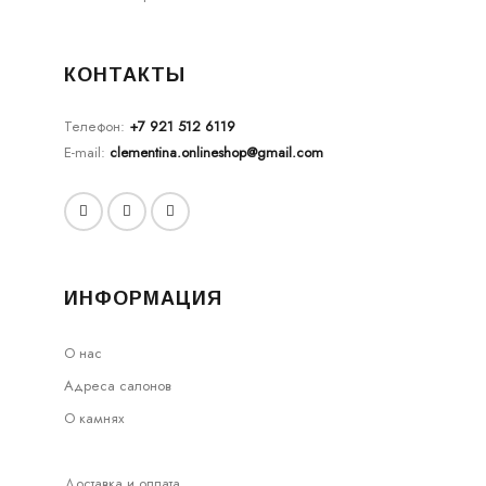
КОНТАКТЫ
Телефон:
+7 921 512 6119
E-mail:
clementina.onlineshop@gmail.com
ИНФОРМАЦИЯ
О нас
Адреса салонов
О камнях
Доставка и оплата