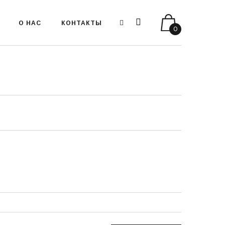
О НАС
КОНТАКТЫ
0