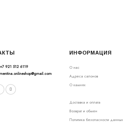
АКТЫ
ИНФОРМАЦИЯ
+7 921 512 6119
О нас
ementina.onlineshop@gmail.com
Адреса салонов
О камнях
Доставка и оплата
Возврат и обмен
Политика безопасности данных