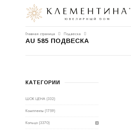
Главная страница
Подвеска
AU 585 ПОДВЕСКА
КАТЕГОРИИ
ШОК ЦЕНА
(332)
Комплекты
(1759)
Кольцо
(3370)