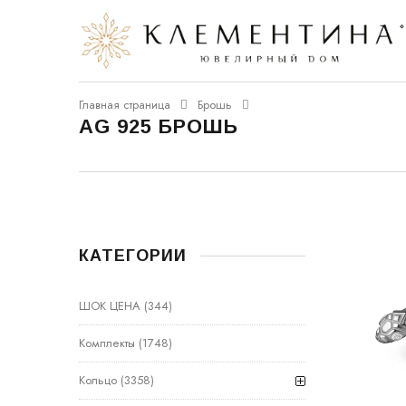
Главная страница
Брошь
AG 925 БРОШЬ
КАТЕГОРИИ
ШОК ЦЕНА
(344)
Комплекты
(1748)
Кольцо
(3358)