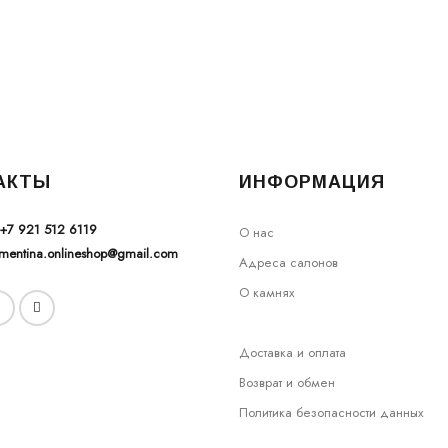
АКТЫ
ИНФОРМАЦИЯ
+7 921 512 6119
О нас
ementina.onlineshop@gmail.com
Адреса салонов
О камнях
Доставка и оплата
Возврат и обмен
Политика безопасности данных