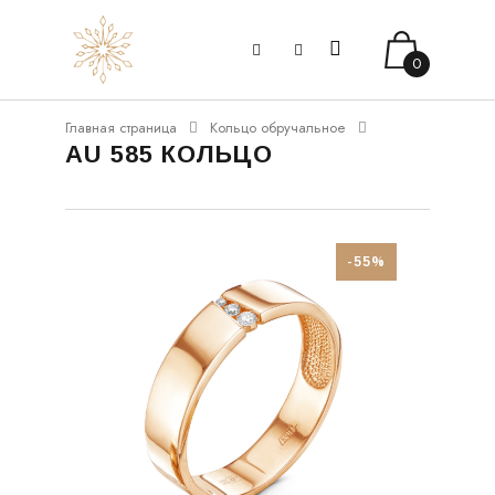
0
Главная страница
Кольцо обручальное
AU 585 КОЛЬЦО
-55%