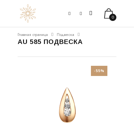
0
Главная страница
Подвеска
AU 585 ПОДВЕСКА
-55%