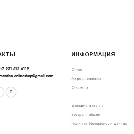
АКТЫ
ИНФОРМАЦИЯ
+7 921 512 6119
О нас
ementina.onlineshop@gmail.com
Адреса салонов
О камнях
Доставка и оплата
Возврат и обмен
Политика безопасности данных