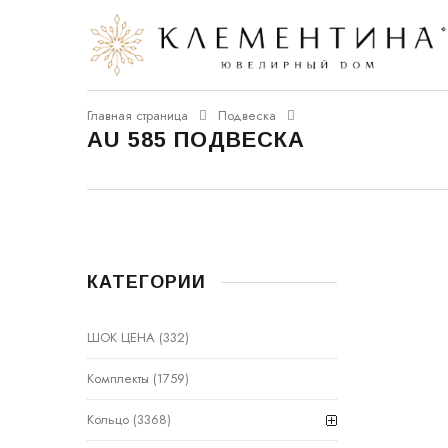
Главная страница
Подвеска
AU 585 ПОДВЕСКА
КАТЕГОРИИ
ШОК ЦЕНА
(332)
Комплекты
(1759)
Кольцо
(3368)