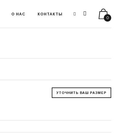
О НАС
КОНТАКТЫ
0