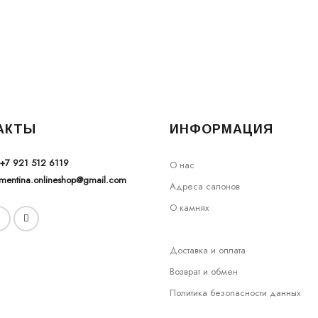
АКТЫ
ИНФОРМАЦИЯ
+7 921 512 6119
О нас
ementina.onlineshop@gmail.com
Адреса салонов
О камнях
Доставка и оплата
Возврат и обмен
Политика безопасности данных