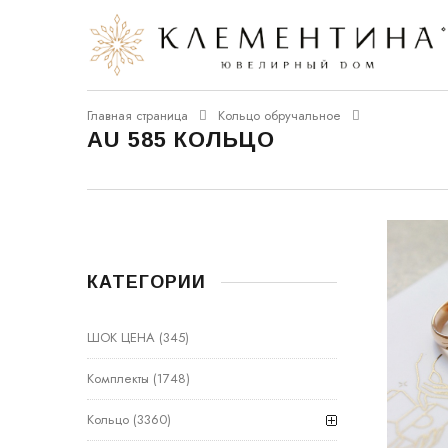
Главная страница
Кольцо обручальное
AU 585 КОЛЬЦО
КАТЕГОРИИ
ШОК ЦЕНА
(345)
Комплекты
(1748)
Кольцо
(3360)