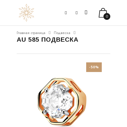
0
Главная страница
Подвеска
AU 585 ПОДВЕСКА
-50%