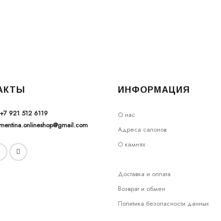
АКТЫ
ИНФОРМАЦИЯ
+7 921 512 6119
О нас
ementina.onlineshop@gmail.com
Адреса салонов
О камнях
Доставка и оплата
Возврат и обмен
Политика безопасности данных