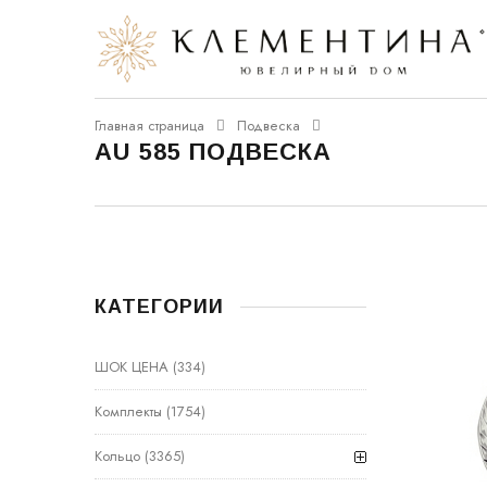
Главная страница
Подвеска
AU 585 ПОДВЕСКА
КАТЕГОРИИ
ШОК ЦЕНА
(334)
Комплекты
(1754)
Кольцо
(3365)