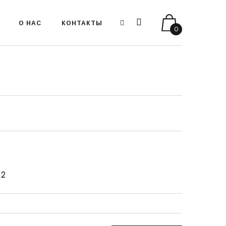
О НАС
КОНТАКТЫ
0
12