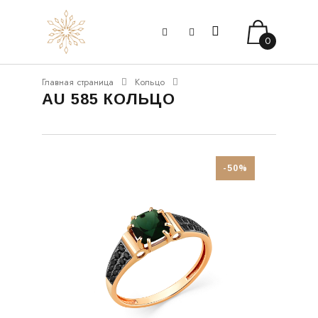
0
Главная страница
Кольцо
AU 585 КОЛЬЦО
-50%