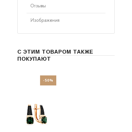
Отзывы
Изображения
С ЭТИМ ТОВАРОМ ТАКЖЕ
ПОКУПАЮТ
-50%