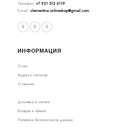
Телефон:
+7 921 512 6119
E-mail:
clementina.onlineshop@gmail.com
ИНФОРМАЦИЯ
О нас
Адреса салонов
О камнях
Доставка и оплата
Возврат и обмен
Политика безопасности данных