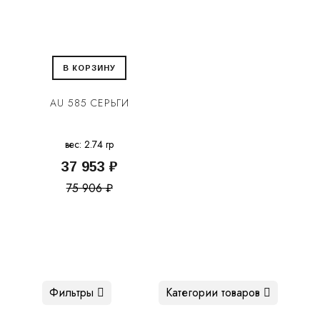
В КОРЗИНУ
AU 585 СЕРЬГИ
вес: 2.74 гр
37 953 ₽
75 906 ₽
Фильтры
Категории товаров