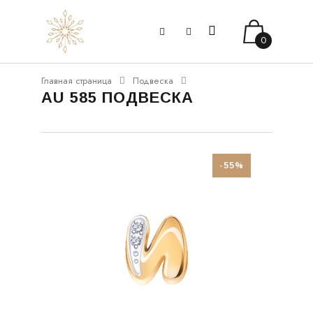
0
Главная страница
Подвеска
AU 585 ПОДВЕСКА
-55%