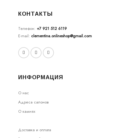
КОНТАКТЫ
Телефон:
+7 921 512 6119
E-mail:
clementina.onlineshop@gmail.com
ИНФОРМАЦИЯ
О нас
Адреса салонов
О камнях
Доставка и оплата